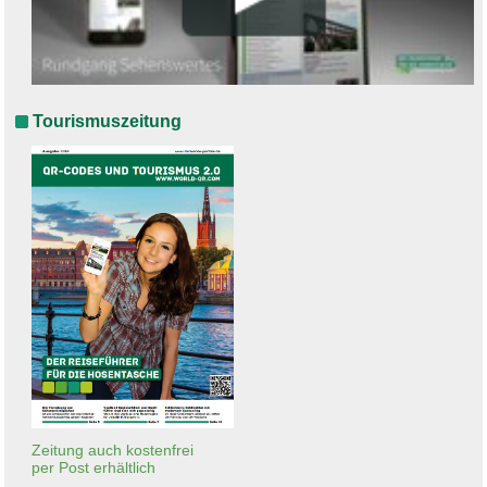
Tourismuszeitung
Zeitung auch kostenfrei
per Post erhältlich