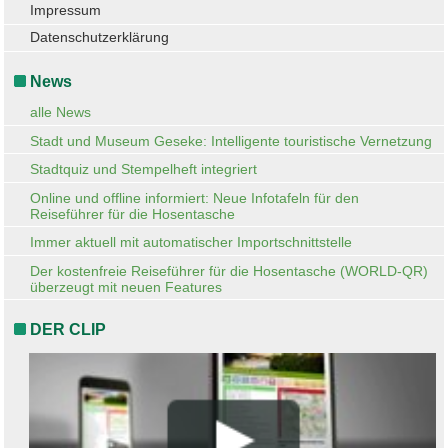
Impressum
Datenschutzerklärung
News
alle News
Stadt und Museum Geseke: Intelligente touristische Vernetzung
Stadtquiz und Stempelheft integriert
Online und offline informiert: Neue Infotafeln für den
Reiseführer für die Hosentasche
Immer aktuell mit automatischer Importschnittstelle
Der kostenfreie Reiseführer für die Hosentasche (WORLD-QR)
überzeugt mit neuen Features
DER CLIP