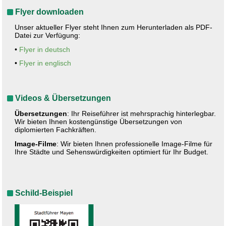
Flyer downloaden
Unser aktueller Flyer steht Ihnen zum Herunterladen als PDF-
Datei zur Verfügung:
•
Flyer in deutsch
•
Flyer in englisch
Videos & Übersetzungen
Übersetzungen
: Ihr Reiseführer ist mehrsprachig hinterlegbar.
Wir bieten Ihnen kostengünstige Übersetzungen von
diplomierten Fachkräften.
Image-Filme
: Wir bieten Ihnen professionelle Image-Filme für
Ihre Städte und Sehenswürdigkeiten optimiert für Ihr Budget.
Schild-Beispiel