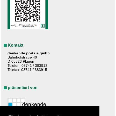
Kontakt
denkende portale gmbh
Bahnhofstraße 49
D-08523 Plauen
Telefon: 03741 / 383913
Telefax: 03741 / 383915
präsentiert von