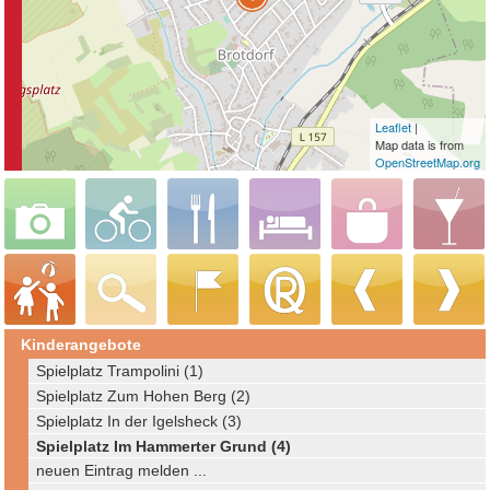
Leaflet
|
Map data is from
OpenStreetMap.org
Kinderangebote
Spielplatz Trampolini (1)
Spielplatz Zum Hohen Berg (2)
Spielplatz In der Igelsheck (3)
Spielplatz Im Hammerter Grund (4)
neuen Eintrag melden ...