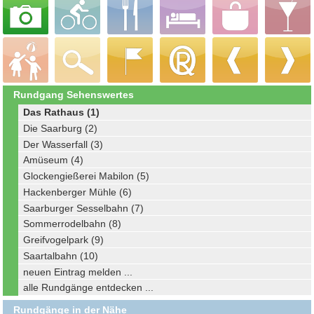
Rundgang Sehenswertes
Das Rathaus (1)
Die Saarburg (2)
Der Wasserfall (3)
Amüseum (4)
Glockengießerei Mabilon (5)
Hackenberger Mühle (6)
Saarburger Sesselbahn (7)
Sommerrodelbahn (8)
Greifvogelpark (9)
Saartalbahn (10)
neuen Eintrag melden ...
alle Rundgänge entdecken ...
Rundgänge in der Nähe