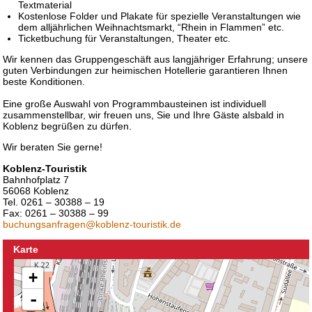
Textmaterial
Kostenlose Folder und Plakate für spezielle Veranstaltungen wie
dem alljährlichen Weihnachtsmarkt, “Rhein in Flammen” etc.
Ticketbuchung für Veranstaltungen, Theater etc.
Wir kennen das Gruppengeschäft aus langjähriger Erfahrung; unsere
guten Verbindungen zur heimischen Hotellerie garantieren Ihnen
beste Konditionen.
Eine große Auswahl von Programmbausteinen ist individuell
zusammenstellbar, wir freuen uns, Sie und Ihre Gäste alsbald in
Koblenz begrüßen zu dürfen.
Wir beraten Sie gerne!
Koblenz-Touristik
Bahnhofplatz 7
56068 Koblenz
Tel. 0261 – 30388 – 19
Fax: 0261 – 30388 – 99
buchungsanfragen@koblenz-touristik.de
Karte
+
-