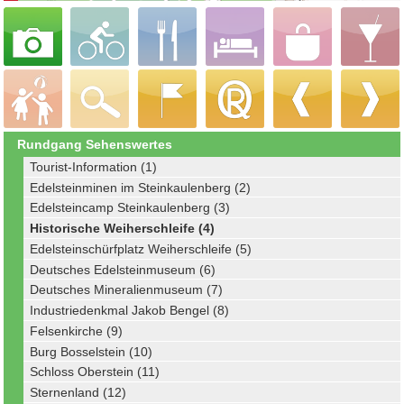
Rundgang Sehenswertes
Tourist-Information (1)
Edelsteinminen im Steinkaulenberg (2)
Edelsteincamp Steinkaulenberg (3)
Historische Weiherschleife (4)
Edelsteinschürfplatz Weiherschleife (5)
Deutsches Edelsteinmuseum (6)
Deutsches Mineralienmuseum (7)
Industriedenkmal Jakob Bengel (8)
Felsenkirche (9)
Burg Bosselstein (10)
Schloss Oberstein (11)
Sternenland (12)