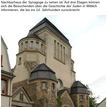
Nachbarhaus der Synagoge zu sehen ist. Auf drei Etagen können
sich die Besuchenden über die Geschichte der Juden in Wittlich
informieren, die bis ins 14. Jahrhundert zurückreicht.