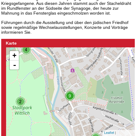
Kriegsgefangene. Aus diesen Jahren stammt auch der Stacheldraht
im Rundfenster an der Südseite der Synagoge, der heute zur
Mahnung in das Fensterglas eingeschmolzen worden ist.
Führungen durch die Ausstellung und über den jüdischen Friedhof
sowie regelmäßige Wechselausstellungen, Konzerte und Vorträge
informieren Sie.
Karte
+
-
Leaflet
|