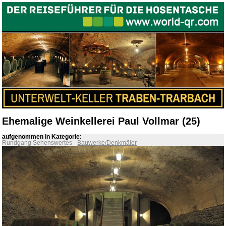
Ehemalige Weinkellerei Paul Vollmar (25)
aufgenommen in Kategorie:
Rundgang Sehenswertes
-
Bauwerke/Denkmäler