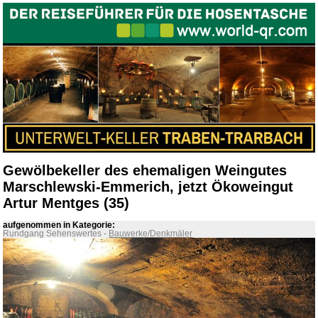
Gewölbekeller des ehemaligen Weingutes
Marschlewski-Emmerich, jetzt Ökoweingut
Artur Mentges (35)
aufgenommen in Kategorie:
Rundgang Sehenswertes
-
Bauwerke/Denkmäler