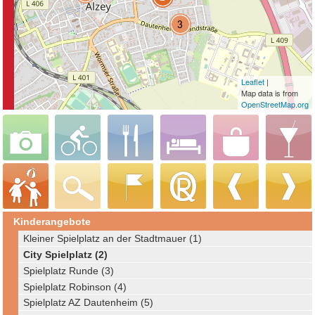
Leaflet
|
Map data is from
OpenStreetMap.org
Kinderangebote
Kleiner Spielplatz an der Stadtmauer (1)
City Spielplatz (2)
Spielplatz Runde (3)
Spielplatz Robinson (4)
Spielplatz AZ Dautenheim (5)