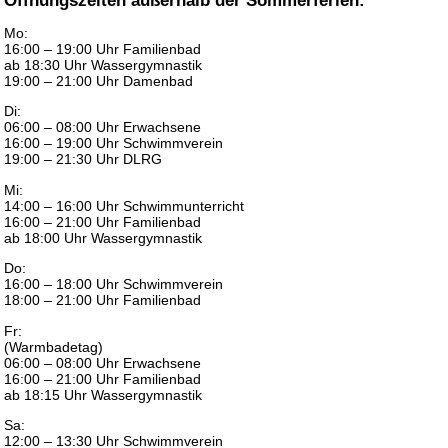
Mo:
16:00 – 19:00 Uhr Familienbad
ab 18:30 Uhr Wassergymnastik
19:00 – 21:00 Uhr Damenbad
Di:
06:00 – 08:00 Uhr Erwachsene
16:00 – 19:00 Uhr Schwimmverein
19:00 – 21:30 Uhr DLRG
Mi:
14:00 – 16:00 Uhr Schwimmunterricht
16:00 – 21:00 Uhr Familienbad
ab 18:00 Uhr Wassergymnastik
Do:
16:00 – 18:00 Uhr Schwimmverein
18:00 – 21:00 Uhr Familienbad
Fr:
(Warmbadetag)
06:00 – 08:00 Uhr Erwachsene
16:00 – 21:00 Uhr Familienbad
ab 18:15 Uhr Wassergymnastik
Sa:
12:00 – 13:30 Uhr Schwimmverein