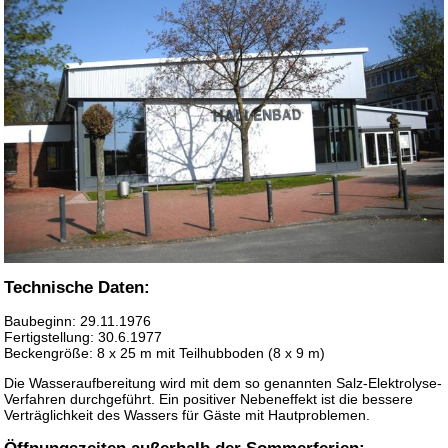
Technische Daten:
Baubeginn: 29.11.1976
Fertigstellung: 30.6.1977
Beckengröße: 8 x 25 m mit Teilhubboden (8 x 9 m)
Die Wasseraufbereitung wird mit dem so genannten Salz-Elektrolyse-
Verfahren durchgeführt. Ein positiver Nebeneffekt ist die bessere
Verträglichkeit des Wassers für Gäste mit Hautproblemen.
Öffnungszeiten außerhalb der Sommerferien: