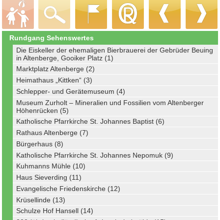
Rundgang Sehenswertes
Die Eiskeller der ehemaligen Bierbrauerei der Gebrüder Beuing
in Altenberge, Gooiker Platz (1)
Marktplatz Altenberge (2)
Heimathaus „Kittken“ (3)
Schlepper- und Gerätemuseum (4)
Museum Zurholt – Mineralien und Fossilien vom Altenberger
Höhenrücken (5)
Katholische Pfarrkirche St. Johannes Baptist (6)
Rathaus Altenberge (7)
Bürgerhaus (8)
Katholische Pfarrkirche St. Johannes Nepomuk (9)
Kuhmanns Mühle (10)
Haus Sieverding (11)
Evangelische Friedenskirche (12)
Krüsellinde (13)
Schulze Hof Hansell (14)